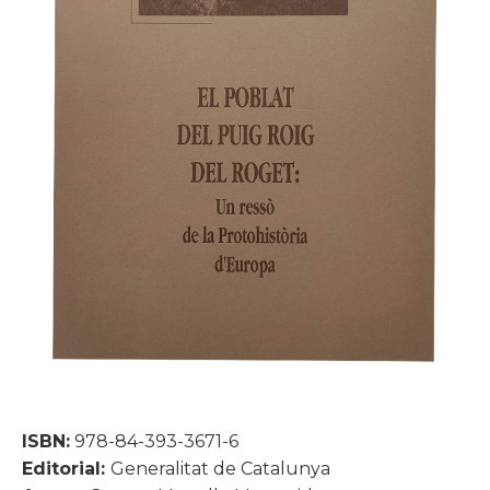
ISBN:
978-84-393-3671-6
Editorial:
Generalitat de Catalunya